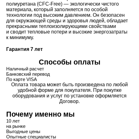
полиуретана
(CFC
-Free) — экологически чистого
материала, который заполняется по особой
технологии под высоким давлением. Он безопасен
для окружающей среды и здоровья людей, обладает
прекрасными теплоизолирующими свойствами
и сводит тепловые потери и высокие энергозатраты
к минимуму.
Гарантия 7 лет
Способы оплаты
Наличный расчет
Банковский перевод
По карте VISA
Оплата товара может быть произведена по любой
удобной форме для покупателя. При покупке
оборудования и услуг по установке оформляется
Договор.
Почему именно мы
10 лет
на рынке
Выгодные цены
Опытные специалисты