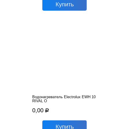
Водонагреватель Electrolux EWH 10
RIVAL O
0,00