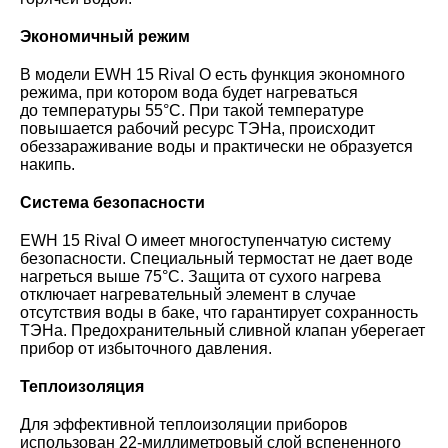
Экономичный режим
В модели EWH 15 Rival O есть функция экономного
режима, при котором вода будет нагреваться
до температуры 55°С. При такой температуре
повышается рабочий ресурс ТЭНа, происходит
обеззараживание воды и практически не образуется
накипь.
Система безопасности
EWH 15 Rival O имеет многоступенчатую систему
безопасности. Специальный термостат не дает воде
нагреться выше 75°C. Защита от сухого нагрева
отключает нагревательный элемент в случае
отсутствия воды в баке, что гарантирует сохранность
ТЭНа. Предохранительный сливной клапан уберегает
прибор от избыточного давления.
Теплоизоляция
Для эффективной теплоизоляции приборов
использован 22-миллиметровый слой вспененного