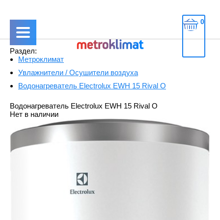
0
Раздел:
Метроклимат
Увлажнители / Осушители воздуха
Водонагреватель Electrolux EWH 15 Rival O
Водонагреватель Electrolux EWH 15 Rival O
Нет в наличии