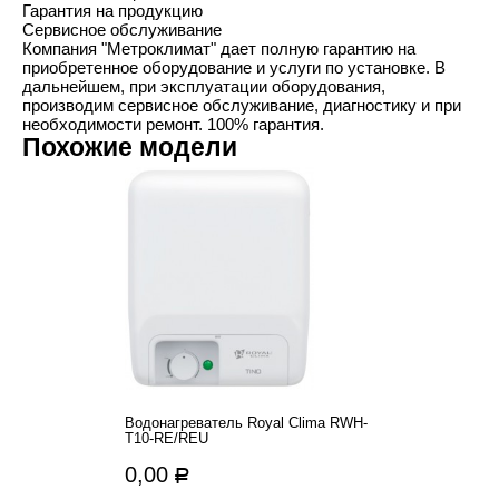
Гарантия на продукцию
Сервисное обслуживание
Компания "Метроклимат" дает полную гарантию на
приобретенное оборудование и услуги по установке. В
дальнейшем, при эксплуатации оборудования,
производим сервисное обслуживание, диагностику и при
необходимости ремонт.
100%
гарантия.
Похожие модели
Вoдонагреватель Royal Clima RWH-
T10-RE/REU
0,00