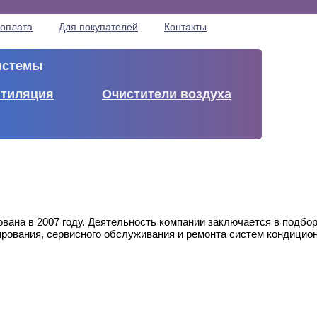
 оплата
Для покупателей
Контакты
истемы
тиляция
Очистители воздуха
нована в 2007 году. Деятельность компании заключается в подбо
рования, сервисного обслуживания и ремонта систем кондицио