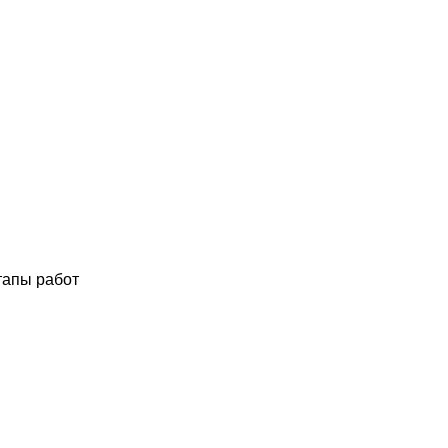
тапы работ