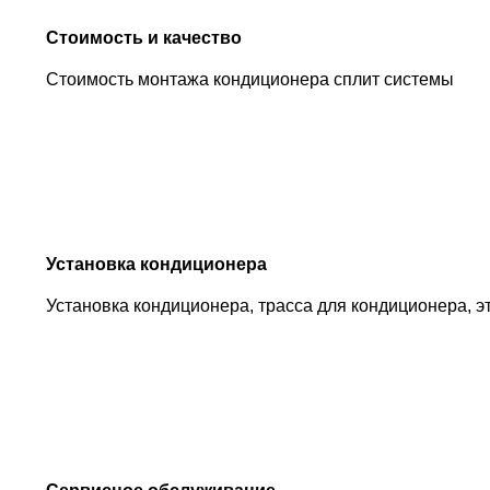
Стоимость и качество
Стоимость монтажа кондиционера сплит системы
Установка кондиционера
Установка кондиционера, трасса для кондиционера, э