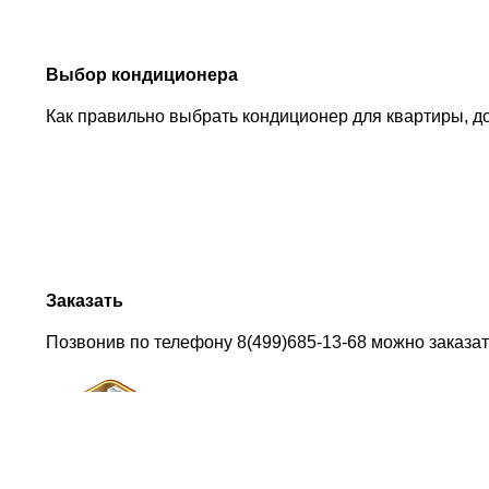
Выбор кондиционера
Как правильно выбрать кондиционер для квартиры, д
Заказать
Позвонив по телефону 8(499)685-13-68 можно заказат