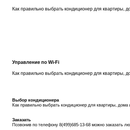
Как правильно выбрать кондиционер для квартиры, д
Управление по Wi-Fi
Как правильно выбрать кондиционер для квартиры, д
Выбор кондиционера
Как правильно выбрать кондиционер для квартиры, дома 
Заказать
Позвонив по телефону 8(499)685-13-68 можно заказать л