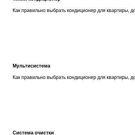
Как правильно выбрать кондиционер для квартиры, д
Мультисистема
Как правильно выбрать кондиционер для квартиры, д
Система очистки