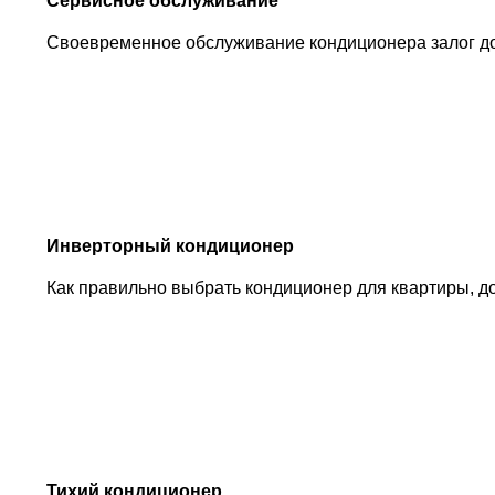
Сервисное обслуживание
Своевременное обслуживание кондиционера залог д
Инверторный кондиционер
Как правильно выбрать кондиционер для квартиры, д
Тихий кондиционер