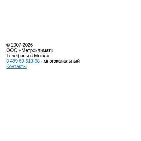
© 2007-2026
ООО «Метроклимат»
Телефоны в Москве:
8 499 68-513-68
- многоканальный
Контакты