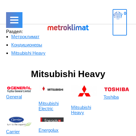
0
Раздел:
Метроклимат
Кондиционеры
Mitsubishi Heavy
Mitsubishi Heavy
General
Toshiba
Mitsubishi
Mitsubishi
Electric
Heavy
Energolux
Carrier