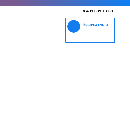
8 499 685 13 68
Корзина пуста