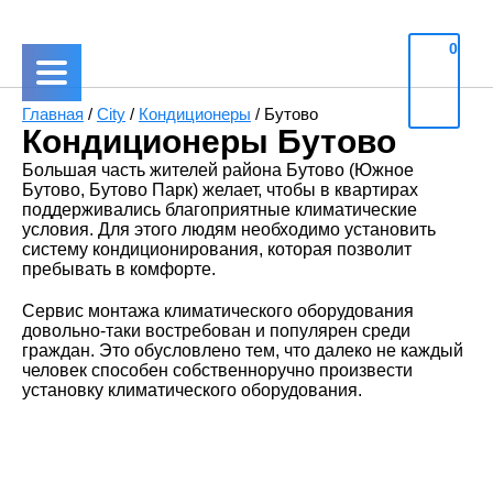
0
Главная
/
City
/
Кондиционеры
/
Бутово
Кондиционеры Бутово
Большая часть жителей района Бутово (Южное
Бутово, Бутово Парк) желает, чтобы в квартирах
поддерживались благоприятные климатические
условия. Для этого людям необходимо установить
систему кондиционирования, которая позволит
пребывать в комфорте.
Сервис монтажа климатического оборудования
довольно-таки востребован и популярен среди
граждан. Это обусловлено тем, что далеко не каждый
человек способен собственноручно произвести
установку климатического оборудования.