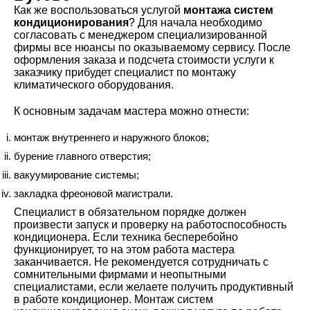
Как же воспользоваться услугой
монтажа систем
кондиционирования
? Для начала необходимо
согласовать с менеджером специализированной
фирмы все нюансы по оказываемому сервису. После
оформления заказа и подсчета стоимости услуги к
заказчику прибудет специалист по монтажу
климатического оборудования.
К основным задачам мастера можно отнести:
монтаж внутреннего и наружного блоков;
бурение главного отверстия;
вакуумирование системы;
закладка фреоновой магистрали.
Специалист в обязательном порядке должен
произвести запуск и проверку на работоспособность
кондиционера. Если техника бесперебойно
функционирует, то на этом работа мастера
заканчивается. Не рекомендуется сотрудничать с
сомнительными фирмами и неопытными
специалистами, если желаете получить продуктивный
в работе кондиционер. Монтаж систем