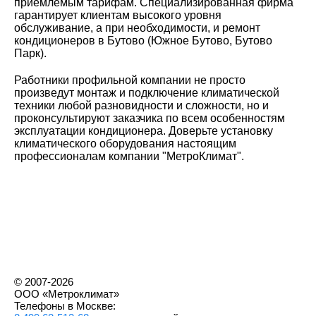
приемлемым тарифам. Специализированная фирма
гарантирует клиентам высокого уровня
обслуживание, а при необходимости, и ремонт
кондиционеров в Бутово (Южное Бутово, Бутово
Парк).
Работники профильной компании не просто
произведут монтаж и подключение климатической
техники любой разновидности и сложности, но и
проконсультируют заказчика по всем особенностям
эксплуатации кондиционера. Доверьте установку
климатического оборудования настоящим
профессионалам компании "МетроКлимат".
© 2007-2026
ООО «Метроклимат»
Телефоны в Москве: