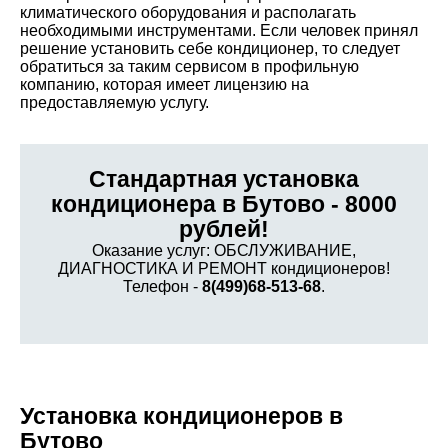
климатического оборудования и располагать
необходимыми инструментами. Если человек принял
решение установить себе кондиционер, то следует
обратиться за таким сервисом в профильную
компанию, которая имеет лицензию на
предоставляемую услугу.
Стандартная установка
кондиционера в Бутово - 8000
рублей!
Оказание услуг: ОБСЛУЖИВАНИЕ,
ДИАГНОСТИКА И РЕМОНТ кондиционеров!
Телефон -
8(499)68-513-68
.
Установка кондиционеров в
Бутово