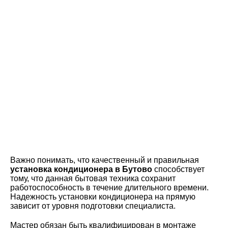
Важно понимать, что качественный и правильная
установка кондиционера в Бутово
способствует
тому, что данная бытовая техника сохранит
работоспособность в течение длительного времени.
Надежность установки кондиционера на прямую
зависит от уровня подготовки специалиста.
Мастер обязан быть квалифицирован в монтаже