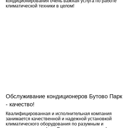
кондиционирования очень важная услуга по работе
климатической техники в целом!
Обслуживание кондиционеров Бутово Парк
- качество!
Квалифицированная и исполнительная компания
занимается качественной и надежной установкой
климатического оборудования по разумным и